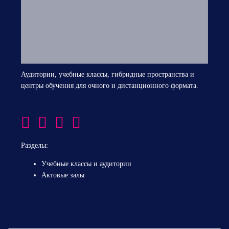
Аудитории, учебные классы, гибридные пространства и
центры обучения для очного и дистанционного формата.
Разделы:
Учебные классы и аудитории
Актовые залы