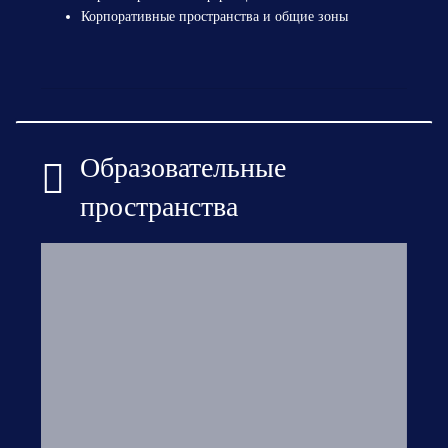
Корпоративные пространства и общие зоны
Образовательные
пространства