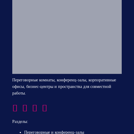
Переговорные комнаты, конференц-залы, корпоративные
офисы, бизнес-центры и пространства для совместной
работы.
Разделы:
Переговорные и конференц-залы