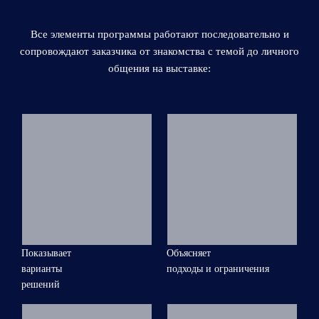
Все элементы программы работают последовательно и
сопровождают заказчика от знакомства с темой до личного
общения на выставке:
Показывает
Объясняет
варианты
подходы и ограничения
решений