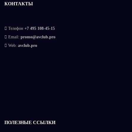
КОНТАКТЫ
Телефон
+7 495 108-45-15
Email:
promo@avclub.pro
Web:
avclub.pro
ПОЛЕЗНЫЕ ССЫЛКИ