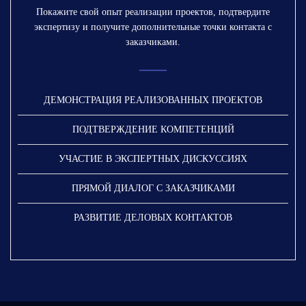
Покажите свой опыт реализации проектов, подтвердите
экспертизу и получите дополнительные точки контакта с
заказчиками.
ДЕМОНСТРАЦИЯ РЕАЛИЗОВАННЫХ ПРОЕКТОВ
ПОДТВЕРЖДЕНИЕ КОМПЕТЕНЦИЙ
УЧАСТИЕ В ЭКСПЕРТНЫХ ДИСКУССИЯХ
ПРЯМОЙ ДИАЛОГ С ЗАКАЗЧИКАМИ
РАЗВИТИЕ ДЕЛОВЫХ КОНТАКТОВ