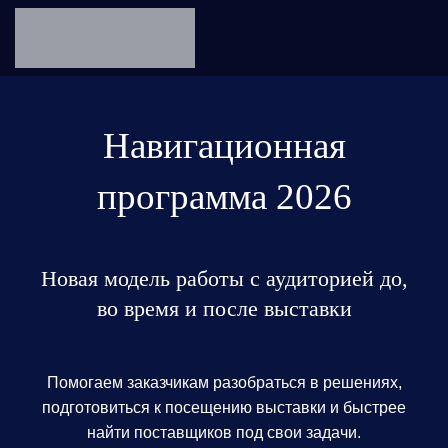
Навигационная
программа 2026
Новая модель работы с аудиторией до,
во время и после выставки
Помогаем заказчикам разобраться в решениях,
подготовиться к посещению выставки и быстрее
найти поставщиков под свои задачи.