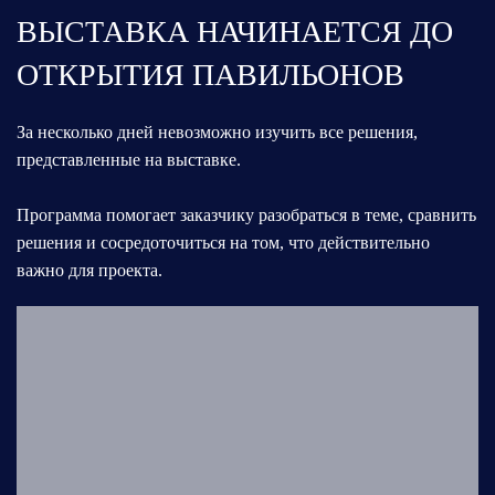
ВЫСТАВКА НАЧИНАЕТСЯ ДО
ОТКРЫТИЯ ПАВИЛЬОНОВ
За несколько дней невозможно изучить все решения,
представленные на выставке.
Программа помогает заказчику разобраться в теме, сравнить
решения и сосредоточиться на том, что действительно
важно для проекта.