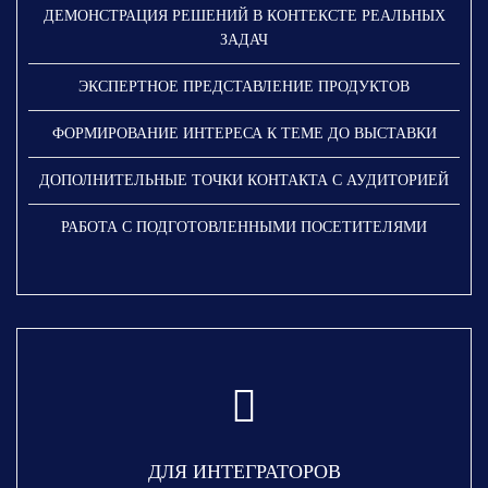
ДЕМОНСТРАЦИЯ РЕШЕНИЙ В КОНТЕКСТЕ РЕАЛЬНЫХ
ЗАДАЧ
ЭКСПЕРТНОЕ ПРЕДСТАВЛЕНИЕ ПРОДУКТОВ
ФОРМИРОВАНИЕ ИНТЕРЕСА К ТЕМЕ ДО ВЫСТАВКИ
ДОПОЛНИТЕЛЬНЫЕ ТОЧКИ КОНТАКТА С АУДИТОРИЕЙ
РАБОТА С ПОДГОТОВЛЕННЫМИ ПОСЕТИТЕЛЯМИ
ДЛЯ ИНТЕГРАТОРОВ