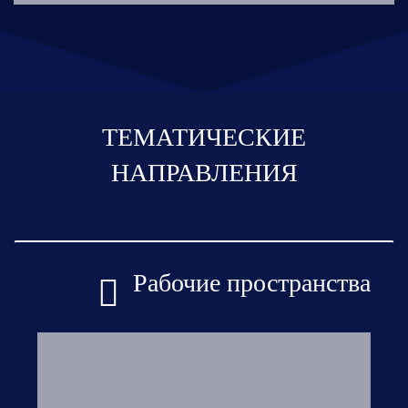
ТЕМАТИЧЕСКИЕ
НАПРАВЛЕНИЯ
Рабочие пространства