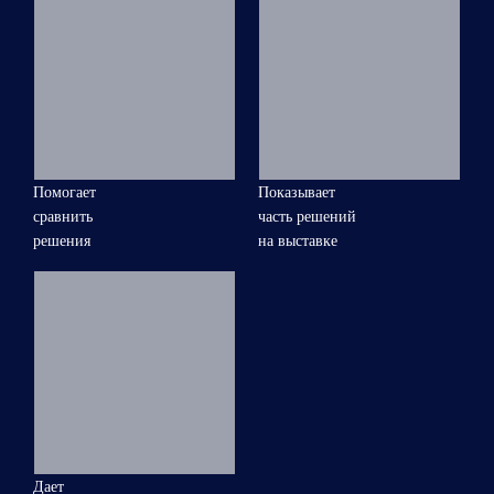
Помогает
Показывает
сравнить
часть решений
решения
на выставке
Дает