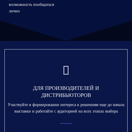
возможность пообщаться
лично
ДЛЯ ПРОИЗВОДИТЕЛЕЙ И
ДИСТРИБЬЮТОРОВ
Участвуйте в формировании интереса к решениям еще до начала
выставки и работайте с аудиторией на всех этапах выбора