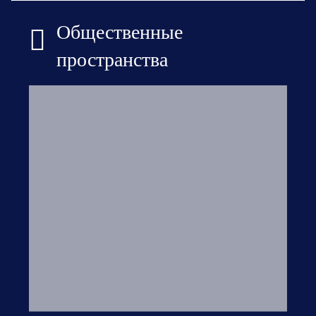
Общественные
пространства